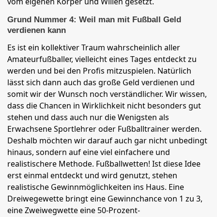
vom eigenen Körper und Willen gesetzt.
Grund Nummer 4: Weil man mit Fußball Geld
verdienen kann
Es ist ein kollektiver Traum wahrscheinlich aller
Amateurfußballer, vielleicht eines Tages entdeckt zu
werden und bei den Profis mitzuspielen. Natürlich
lässt sich dann auch das große Geld verdienen und
somit wir der Wunsch noch verständlicher. Wir wissen,
dass die Chancen in Wirklichkeit nicht besonders gut
stehen und dass auch nur die Wenigsten als
Erwachsene Sportlehrer oder Fußballtrainer werden.
Deshalb möchten wir darauf auch gar nicht unbedingt
hinaus, sondern auf eine viel einfachere und
realistischere Methode. Fußballwetten! Ist diese Idee
erst einmal entdeckt und wird genutzt, stehen
realistische Gewinnmöglichkeiten ins Haus. Eine
Dreiwegewette bringt eine Gewinnchance von 1 zu 3,
eine Zweiwegwette eine 50-Prozent-