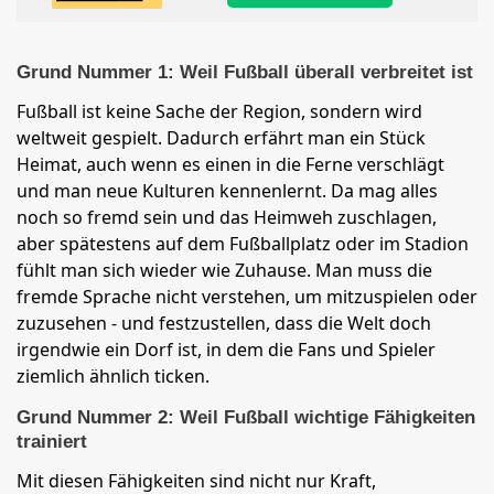
Grund Nummer 1: Weil Fußball überall verbreitet ist
Fußball ist keine Sache der Region, sondern wird
weltweit gespielt. Dadurch erfährt man ein Stück
Heimat, auch wenn es einen in die Ferne verschlägt
und man neue Kulturen kennenlernt. Da mag alles
noch so fremd sein und das Heimweh zuschlagen,
aber spätestens auf dem Fußballplatz oder im Stadion
fühlt man sich wieder wie Zuhause. Man muss die
fremde Sprache nicht verstehen, um mitzuspielen oder
zuzusehen - und festzustellen, dass die Welt doch
irgendwie ein Dorf ist, in dem die Fans und Spieler
ziemlich ähnlich ticken.
Grund Nummer 2: Weil Fußball wichtige Fähigkeiten
trainiert
Mit diesen Fähigkeiten sind nicht nur Kraft,