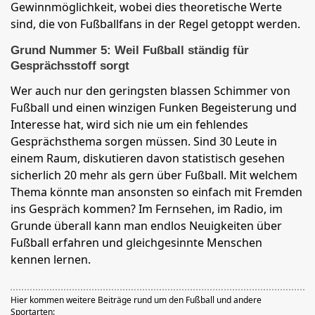
Gewinnmöglichkeit, wobei dies theoretische Werte
sind, die von Fußballfans in der Regel getoppt werden.
Grund Nummer 5: Weil Fußball ständig für
Gesprächsstoff sorgt
Wer auch nur den geringsten blassen Schimmer von
Fußball und einen winzigen Funken Begeisterung und
Interesse hat, wird sich nie um ein fehlendes
Gesprächsthema sorgen müssen. Sind 30 Leute in
einem Raum, diskutieren davon statistisch gesehen
sicherlich 20 mehr als gern über Fußball. Mit welchem
Thema könnte man ansonsten so einfach mit Fremden
ins Gespräch kommen? Im Fernsehen, im Radio, im
Grunde überall kann man endlos Neuigkeiten über
Fußball erfahren und gleichgesinnte Menschen
kennen lernen.
Hier kommen weitere Beiträge rund um den Fußball und andere
Sportarten: