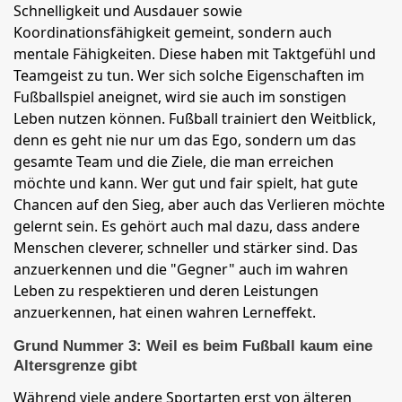
Schnelligkeit und Ausdauer sowie
Koordinationsfähigkeit gemeint, sondern auch
mentale Fähigkeiten. Diese haben mit Taktgefühl und
Teamgeist zu tun. Wer sich solche Eigenschaften im
Fußballspiel aneignet, wird sie auch im sonstigen
Leben nutzen können. Fußball trainiert den Weitblick,
denn es geht nie nur um das Ego, sondern um das
gesamte Team und die Ziele, die man erreichen
möchte und kann. Wer gut und fair spielt, hat gute
Chancen auf den Sieg, aber auch das Verlieren möchte
gelernt sein. Es gehört auch mal dazu, dass andere
Menschen cleverer, schneller und stärker sind. Das
anzuerkennen und die "Gegner" auch im wahren
Leben zu respektieren und deren Leistungen
anzuerkennen, hat einen wahren Lerneffekt.
Grund Nummer 3: Weil es beim Fußball kaum eine
Altersgrenze gibt
Während viele andere Sportarten erst von älteren