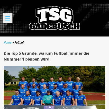
☰
Home
Fußball
Die Top 5 Gründe, warum Fußball immer die
Nummer 1 bleiben wird