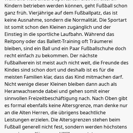
Kindern betrieben werden können, geht Fußball schon
ganz früh. Vierjährige auf dem Fußballpatz, das ist
keine Ausnahme, sondern die Normalität. Die Sportart
ist somit schon den Kleinen zugänglich und der
Einstieg in die sportliche Laufbahn. Während das
Reitpony oder das Ballett-Training oft Träumerei
bleiben, sind ein Ball und ein Paar Fußballschuhe doch
recht einfach zu bekommen. Der nächste
Fußballverein ist meist auch nicht weit, die Freunde des
Kindes sind schon dort und deshalb ist es für die
meisten Familien klar, dass das Kind mitmachen darf.
Nicht wenige dieser Kleinen bleiben dann auch als
Heranwachsende dabei und gehen somit einer
sinnvollen Freizeitbeschäftigung nach. Nach Oben gibt
es formal ebenfalls keine Altersgrenze, man denke nur
an die Alten Herren, die übrigens beachtliche
Leistungen erzielen. Die Altersgrenzen stehen beim
Fußball generell nicht fest, sondern werden höchstens